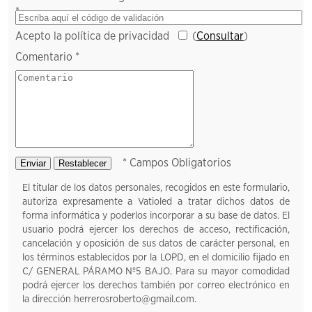
*
Acepto la política de privacidad
(
Consultar
)
Comentario *
* Campos Obligatorios
El titular de los datos personales, recogidos en este formulario,
autoriza expresamente a
Vatioled
a tratar dichos datos de
forma informática y poderlos incorporar a su base de datos. El
usuario podrá ejercer los derechos de acceso, rectificación,
cancelación y oposición de sus datos de carácter personal, en
los términos establecidos por la LOPD, en el domicilio fijado en
C/ GENERAL PÁRAMO Nº5 BAJO
. Para su mayor comodidad
podrá ejercer los derechos también por correo electrónico en
la dirección
herrerosroberto@gmail.com
.