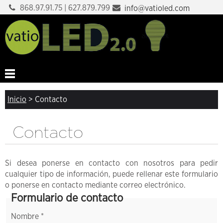
868.97.91.75 | 627.879.799
info@vatioled.com
Inicio
>
Contacto
Contacto
Si desea ponerse en contacto con nosotros para pedir
cualquier tipo de información, puede rellenar este formulario
o ponerse en contacto mediante correo electrónico.
Formulario de contacto
Nombre *