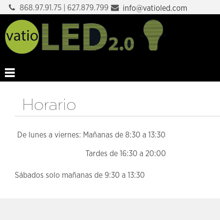
868.97.91.75 | 627.879.799
info@vatioled.com
Horario
De lunes a viernes: Mañanas de 8:30 a 13:30
Tardes de 16:30 a 20:00
Sábados solo mañanas de 9:30 a 13:30