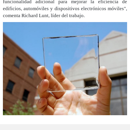
funcionalidad adicional para mejorar la eficiencia de
edificios, automóviles y dispositivos electrónicos móviles",
comenta Richard Lunt, líder del trabajo.