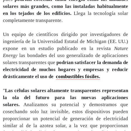
solares más grandes, como las instaladas habitualmente
en los tejados de los edificios.
Llega la tecnología solar
completamente transparente.
Un equipo de científicos dirigido por investigadores de
ingeniería de la Universidad Estatal de Michigan (EE. UU.)
expone en un estudio publicado en la revista
Nature
Energy
las bondades del uso generalizado de aplicaciones
solares transparentes que
podrían satisfacer la demanda de
electricidad de muchos hogares y empresas y reducir
drásticamente el uso de
combustibles fósiles.
"
Las células solares altamente transparentes representan
la ola del futuro para las nuevas aplicaciones
solares.
Analizamos su potencial y demostramos que
cosechando solo luz invisible, estos dispositivos pueden
proporcionar un potencial de generación de electricidad
similar al de la azotea solar, a la vez que proporcionan